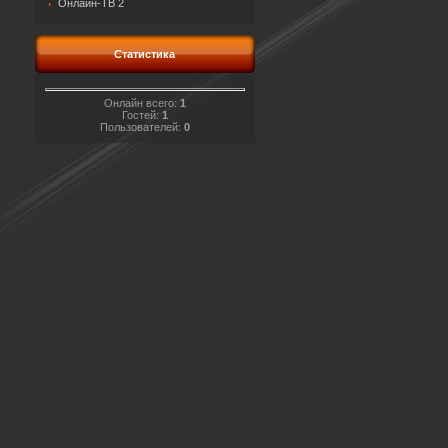
Онлайн-ТВ 2
Статистика
Онлайн всего:
1
Гостей:
1
Пользователей:
0